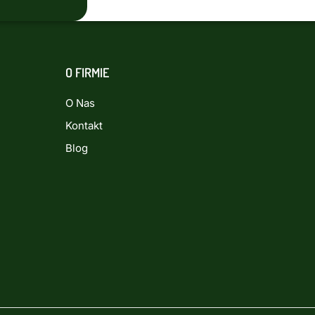
O FIRMIE
O Nas
Kontakt
Blog