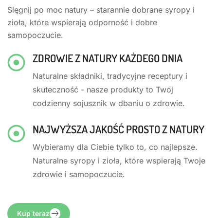
Sięgnij po moc natury – starannie dobrane syropy i
zioła, które wspierają odporność i dobre
samopoczucie.
ZDROWIE Z NATURY KAŻDEGO DNIA
Naturalne składniki, tradycyjne receptury i
skuteczność - nasze produkty to Twój
codzienny sojusznik w dbaniu o zdrowie.
NAJWYŻSZA JAKOŚĆ PROSTO Z NATURY
Wybieramy dla Ciebie tylko to, co najlepsze.
Naturalne syropy i zioła, które wspierają Twoje
zdrowie i samopoczucie.
Kup teraz