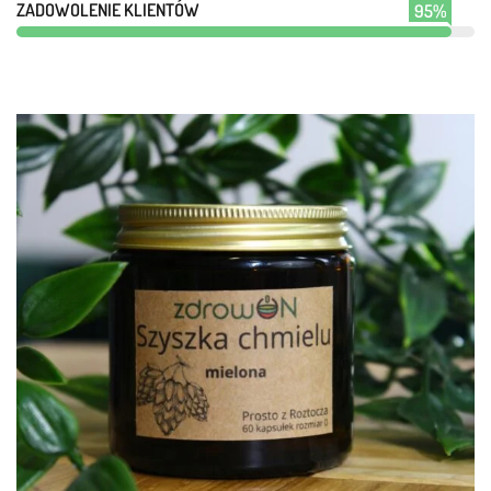
ZADOWOLENIE KLIENTÓW
95%