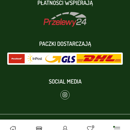
PŁATNOŚCI WSPIERAJĄ
PACZKI DOSTARCZAJĄ
SOCIAL MEDIA
Copyright © 2025 Zdrowon
0