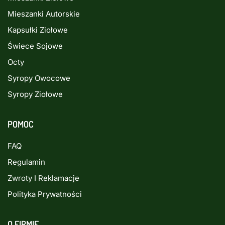
Mieszanki Autorskie
Kapsułki Ziołowe
Świece Sojowe
Octy
Syropy Owocowe
Syropy Ziołowe
POMOC
FAQ
Regulamin
Zwroty I Reklamacje
Polityka Prywatności
O FIRMIE