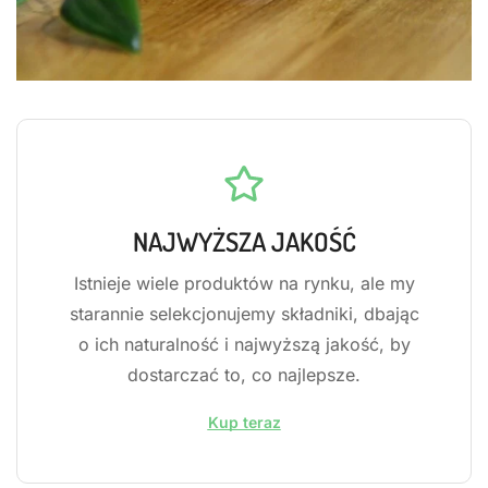
NAJWYŻSZA JAKOŚĆ
Istnieje wiele produktów na rynku, ale my
starannie selekcjonujemy składniki, dbając
o ich naturalność i najwyższą jakość, by
dostarczać to, co najlepsze.
Kup teraz