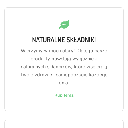
NATURALNE SKŁADNIKI
Wierzymy w moc natury! Dlatego nasze
produkty powstają wyłącznie z
naturalnych składników, które wspierają
Twoje zdrowie i samopoczucie każdego
dnia.
Kup teraz