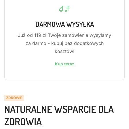
DARMOWA WYSYŁKA
Już od 119 zł Twoje zamówienie wysyłamy
za darmo - kupuj bez dodatkowych
kosztów!
Kup teraz
ZDROWIE
NATURALNE WSPARCIE DLA
ZDROWIA