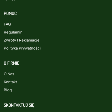
POMOC
FAQ
Regulamin
Zwroty I Reklamacje
Polityka Prywatności
O FIRMIE
O Nas
Kontakt
Blog
SKONTAKTUJ SIĘ